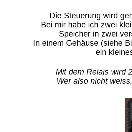
Die Steuerung wird gen
Bei mir habe ich zwei kl
Speicher in zwei ver
In einem Gehäuse (siehe Bi
ein kleine
Mit dem Relais wird 
Wer also nicht weis