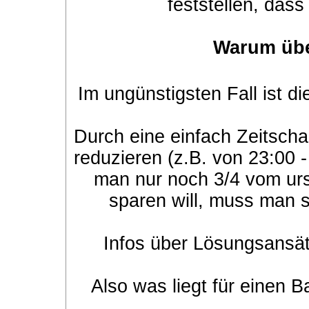
feststellen, dass
Warum übe
Im ungünstigsten Fall ist 
Durch eine einfach Zeitsch
reduzieren (z.B. von 23:00 
man nur noch 3/4 vom ur
sparen will, muss man 
Infos über Lösungsansä
Also was liegt für einen B