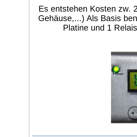
Es entstehen Kosten zw. 2
Gehäuse,...) Als Basis ben
Platine und 1 Relai